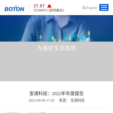
21.87
English
SZ300031 (实时股价)
为美好生活投资
宝通科技：2022年年度报告
2023-09-09 17:29
来源： 宝通科技