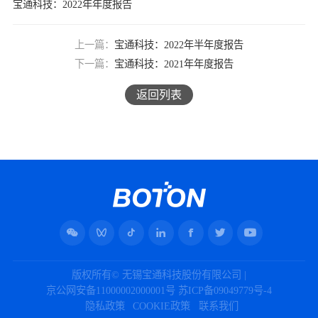
宝通科技：2022年年度报告
上一篇：
宝通科技：2022年半年度报告
下一篇：
宝通科技：2021年年度报告
返回列表
版权所有© 无锡宝通科技股份有限公司 |
京公网安备11000002000001号
苏ICP备09049779号-4
隐私政策
COOKIE政策
联系我们